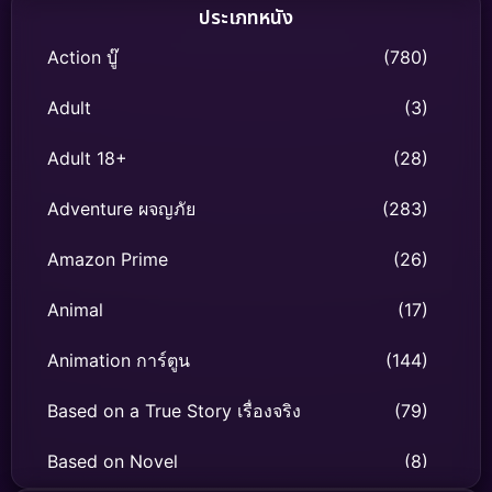
ประเภทหนัง
Action บู๊
(780)
Adult
(3)
Adult 18+
(28)
Adventure ผจญภัย
(283)
Amazon Prime
(26)
Animal
(17)
Animation การ์ตูน
(144)
Based on a True Story เรื่องจริง
(79)
Based on Novel
(8)