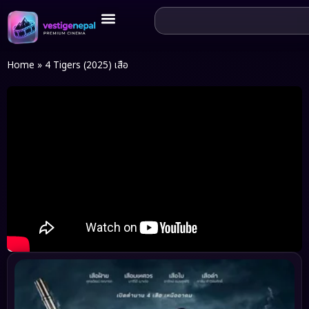
Home
»
4 Tigers (2025) เสือ