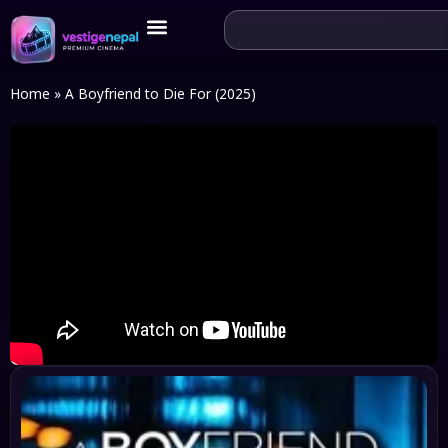
Home
»
A Boyfriend to Die For (2025)