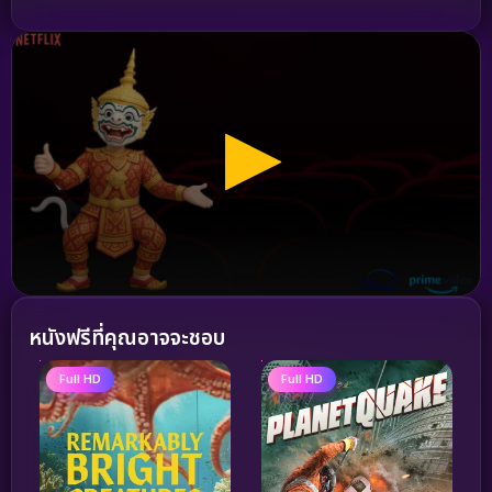
หนังฟรีที่คุณอาจจะชอบ
Full HD
Full HD