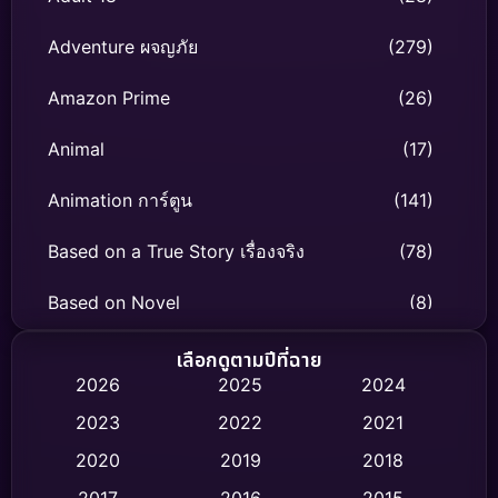
Adventure ผจญภัย
(279)
Amazon Prime
(26)
Animal
(17)
Animation การ์ตูน
(141)
Based on a True Story เรื่องจริง
(78)
Based on Novel
(8)
Biography ชีวิตจริง
(74)
เลือกดูตามปีที่ฉาย
2026
2025
2024
Black Comedy
(306)
2023
2022
2021
Classic หนังคลาสสิก
(47)
2020
2019
2018
2017
2016
2015