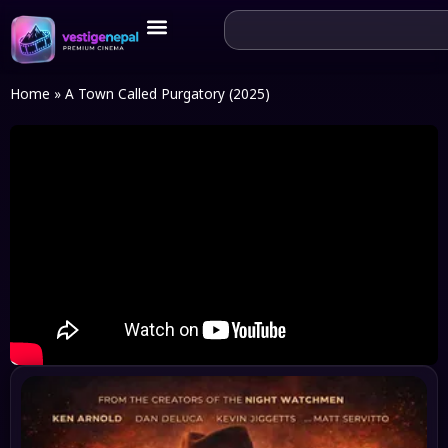
Home
»
A Town Called Purgatory (2025)