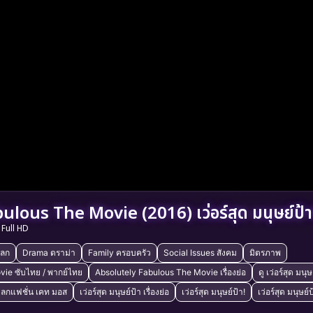
lous The Movie (2016) เว่อร์สุด มนุษย์ป้า
Full HD
ลก
Drama ดราม่า
Family ครอบครัว
Social Issues สังคม
มิตรภาพ
vie ซับไทย / พากย์ไทย
Absolutely Fabulous The Movie เรื่องย่อ
ดู เว่อร์สุด มนุษ
ตลกแฟชั่น เคท มอส
เว่อร์สุด มนุษย์ป้า เรื่องย่อ
เว่อร์สุด มนุษย์ป้า!
เว่อร์สุด มนุษย์