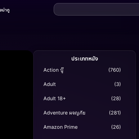
น่าดู
ประเภทหนัง
Action บู๊
(760)
Adult
(3)
Adult 18+
(28)
Adventure ผจญภัย
(281)
Amazon Prime
(26)