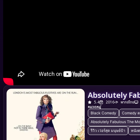
Absolutely Fabu
5.4
2016
พากย์ไทย
หมวดหมู่
Black Comedy
Comedy ต
Absolutely Fabulous The Mo
รีวิว เว่อร์สุด มนุษย์ป้า
หนัง