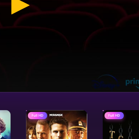
Full HD
Full HD