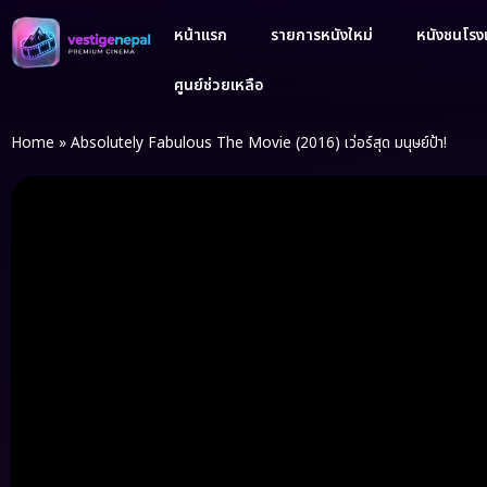
หน้าแรก
รายการหนังใหม่
หนังชนโรงเ
ศูนย์ช่วยเหลือ
Home
»
Absolutely Fabulous The Movie (2016) เว่อร์สุด มนุษย์ป้า!