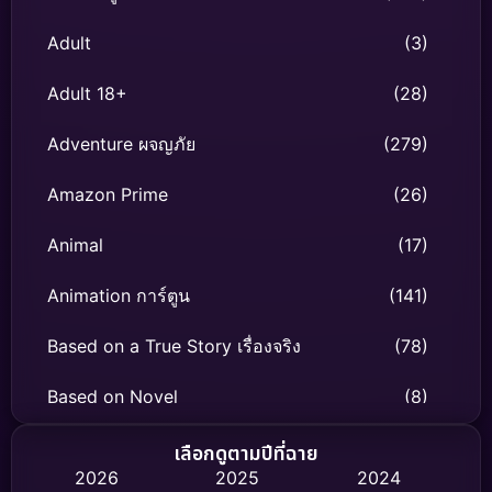
Adult
(3)
Adult 18+
(28)
Adventure ผจญภัย
(279)
Amazon Prime
(26)
Animal
(17)
Animation การ์ตูน
(141)
Based on a True Story เรื่องจริง
(78)
Based on Novel
(8)
Biography ชีวิตจริง
(74)
เลือกดูตามปีที่ฉาย
2026
2025
2024