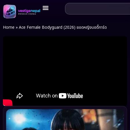
Home
»
Ace Female Bodyguard (2026) ยอดหญิงบอดี้การ์ด