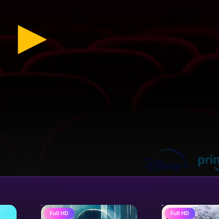
Full HD
Full HD