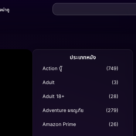
น่าดู
ประเภทหนัง
Action บู๊
(749)
Adult
(3)
Adult 18+
(28)
Adventure ผจญภัย
(279)
Amazon Prime
(26)