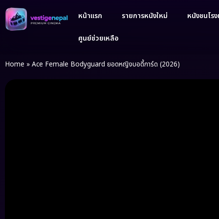
หน้าแรก
รายการหนังใหม่
หนังชนโรงเ
ศูนย์ช่วยเหลือ
Home
»
Ace Female Bodyguard ยอดหญิงบอดี้การ์ด (2026)