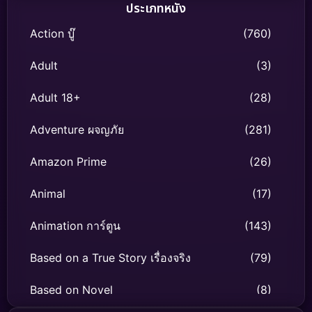
ประเภทหนัง
Action บู๊
(760)
Adult
(3)
Adult 18+
(28)
Adventure ผจญภัย
(281)
Amazon Prime
(26)
Animal
(17)
Animation การ์ตูน
(143)
Based on a True Story เรื่องจริง
(79)
Based on Novel
(8)