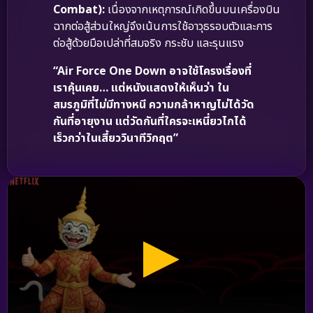
Combat):
เนื่องจากเหตุการณ์เกิดขึ้นบนเครื่องบิน
ฉากต่อสู้ส่วนใหญ่จึงเน้นการใช้อาวุธรอบตัวและการ
ต่อสู้ด้วยมือเปล่าที่สมจริง กระชับ และรุนแรง
“Air Force One Down อาจใช้โครงเรื่องที่
เราคุ้นเคย… แต่หนังแสดงให้เห็นว่า ใน
สมรภูมิที่ไม่มีทางหนี ความกล้าหาญไม่ได้วัด
กันที่อายุงาน แต่วัดกันที่ใครจะเหนี่ยวไกได้
เร็วกว่าในเสี้ยววินาทีวิกฤต”