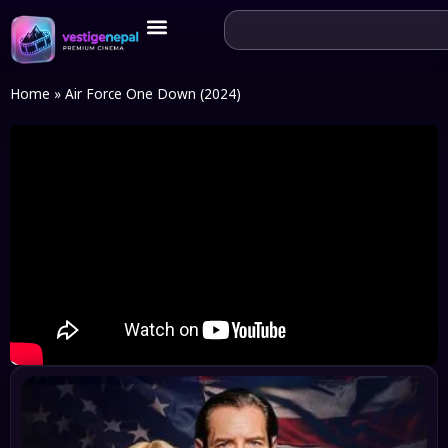
Home
»
Air Force One Down (2024)