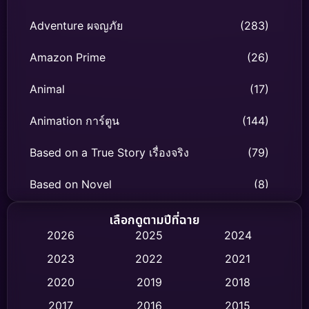
Adventure ผจญภัย
(283)
Amazon Prime
(26)
Animal
(17)
Animation การ์ตูน
(144)
Based on a True Story เรื่องจริง
(79)
Based on Novel
(8)
Biography ชีวิตจริง
(75)
เลือกดูตามปีที่ฉาย
2026
2025
2024
Black Comedy
(326)
2023
2022
2021
Classic หนังคลาสสิก
(47)
2020
2019
2018
2017
2016
2015