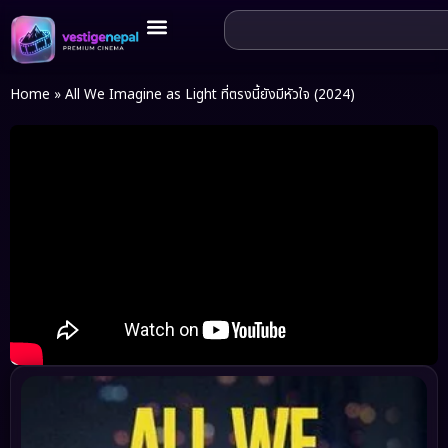
Home
»
All We Imagine as Light ที่ตรงนี้ยังมีหัวใจ (2024)