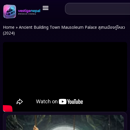
Home
»
Ancient Building Town Mausoleum Palace สุสานเมืองกู่โหลว
(2024)