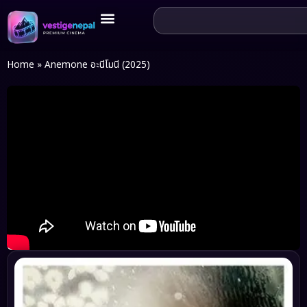
Home
»
Anemone อะนีโมนี (2025)