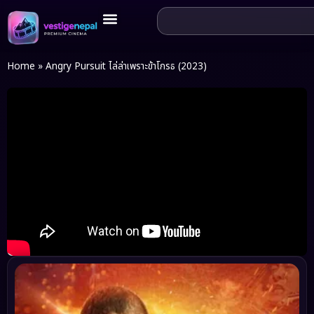
Home
»
Angry Pursuit ไล่ล่าเพราะข้าโกรธ (2023)