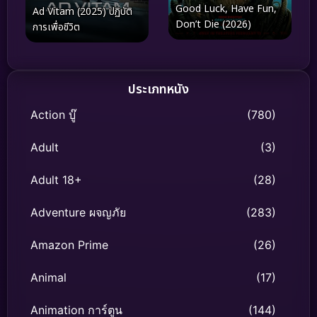
Good Luck, Have Fun,
Ad Vitam (2025) ปฏิบัติ
Don’t Die (2026)
การเพื่อชีวิต
ประเภทหนัง
Action บู๊
(780)
Adult
(3)
Adult 18+
(28)
Adventure ผจญภัย
(283)
Amazon Prime
(26)
Animal
(17)
Animation การ์ตูน
(144)