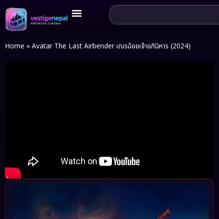
Home
»
Avatar The Last Airbender เณรน้อยเจ้าอภินิหาร (2024)