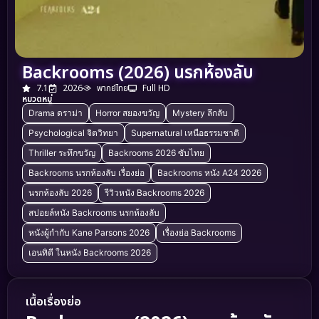
Backrooms (2026) นรกห้องลับ
7.1
2026
พากย์ไทย
Full HD
หมวดหมู่
Drama ดราม่า
Horror สยองขวัญ
Mystery ลึกลับ
Psychological จิตวิทยา
Supernatural เหนือธรรมชาติ
Thriller ระทึกขวัญ
Backrooms 2026 ซับไทย
Backrooms นรกห้องลับ เรื่องย่อ
Backrooms หนัง A24 2026
นรกห้องลับ 2026
รีวิวหนัง Backrooms 2026
สปอยล์หนัง Backrooms นรกห้องลับ
หนังผู้กำกับ Kane Parsons 2026
เรื่องย่อ Backrooms
เอนทิตี ในหนัง Backrooms 2026
เนื้อเรื่องย่อ