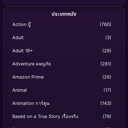
ประเภทหนัง
Action บู๊
(760)
Adult
(3)
Adult 18+
(28)
Adventure ผจญภัย
(281)
Amazon Prime
(26)
Animal
(17)
Animation การ์ตูน
(143)
Based on a True Story เรื่องจริง
(79)