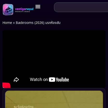
Home
»
Backrooms (2026) นรกห้องลับ