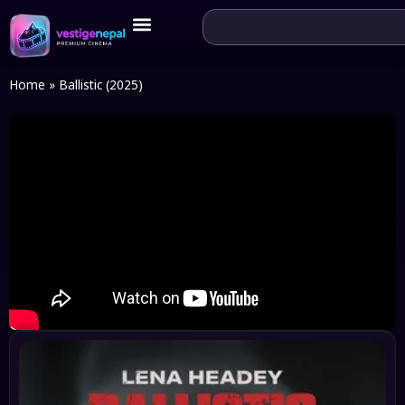
Home
»
Ballistic (2025)