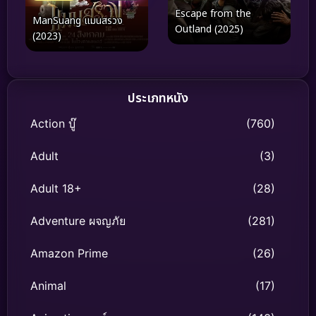
Escape from the
ManSuang แมนสรวง
Outland (2025)
(2023)
ประเภทหนัง
Action บู๊
(760)
Adult
(3)
Adult 18+
(28)
Adventure ผจญภัย
(281)
Amazon Prime
(26)
Animal
(17)