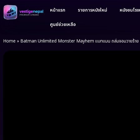
หน้าแรก
รายการหนังใหม่
หนังชนโรงเ
ศูนย์ช่วยเหลือ
Home
»
Batman Unlimited Monster Mayhem แบทแมน ถล่มจอมวายร้าย 