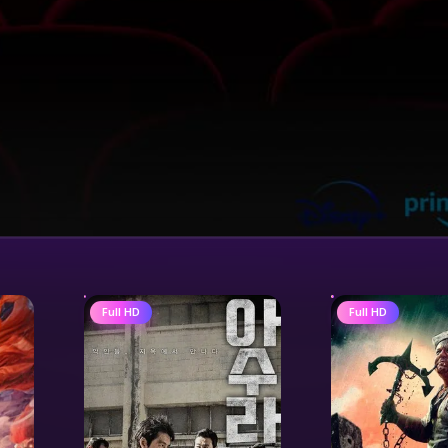
Full HD
Full HD