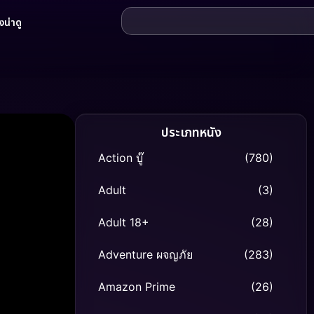
น่าดู
ประเภทหนัง
Action บู๊
(780)
Adult
(3)
Adult 18+
(28)
Adventure ผจญภัย
(283)
Amazon Prime
(26)