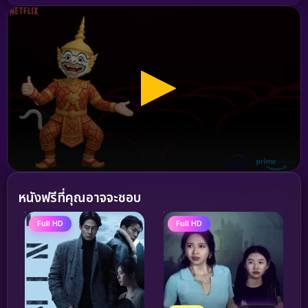
หนังฟรีที่คุณอาจจะชอบ
Full HD
Full HD