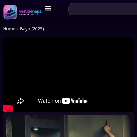
Home
»
Bayo (2025)