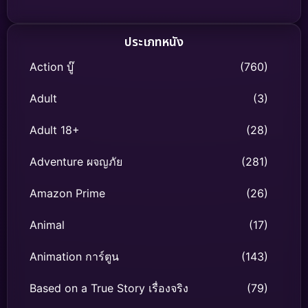
ประเภทหนัง
Action บู๊
(760)
Adult
(3)
Adult 18+
(28)
Adventure ผจญภัย
(281)
Amazon Prime
(26)
Animal
(17)
Animation การ์ตูน
(143)
Based on a True Story เรื่องจริง
(79)