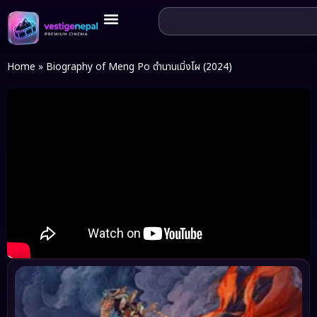
Home
»
Biography of Meng Po ตำนานเมิ่งโผ (2024)