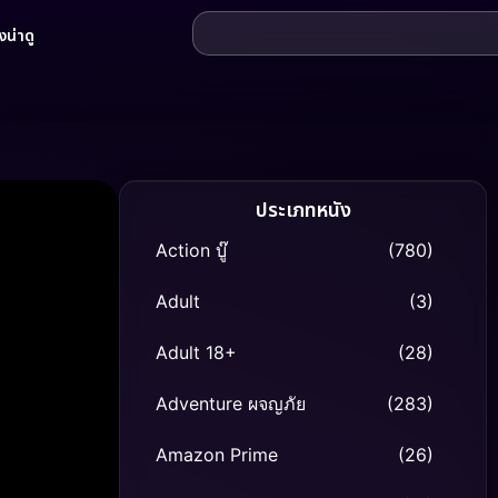
น่าดู
ประเภทหนัง
Action บู๊
(780)
Adult
(3)
Adult 18+
(28)
Adventure ผจญภัย
(283)
Amazon Prime
(26)