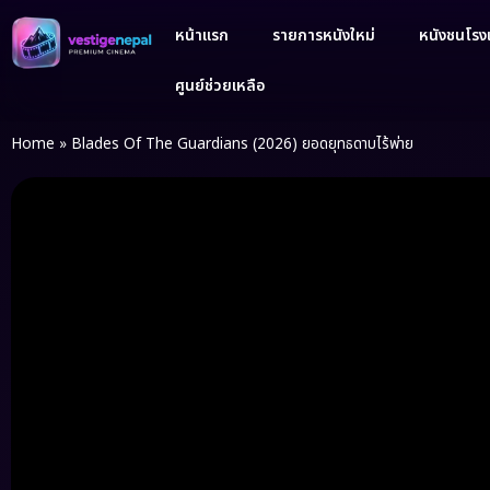
หน้าแรก
รายการหนังใหม่
หนังชนโรงเ
ศูนย์ช่วยเหลือ
Home
»
Blades Of The Guardians (2026) ยอดยุทธดาบไร้พ่าย