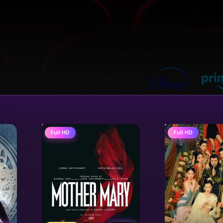
Full HD
Full HD