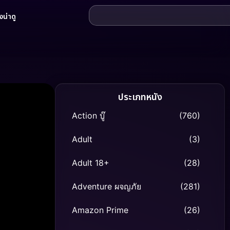
น่าดู
ประเภทหนัง
Action บู๊
(760)
Adult
(3)
Adult 18+
(28)
Adventure ผจญภัย
(281)
Amazon Prime
(26)