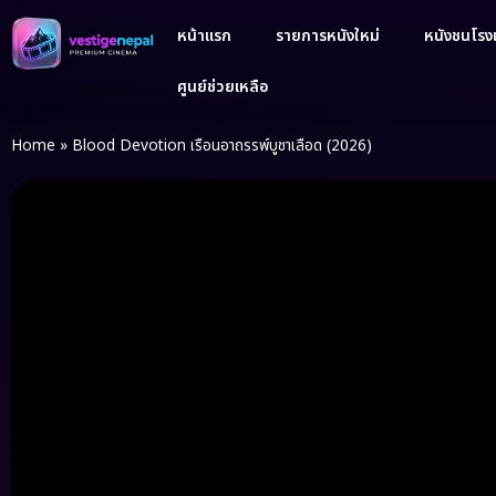
หน้าแรก
รายการหนังใหม่
หนังชนโรงเ
ศูนย์ช่วยเหลือ
Home
»
Blood Devotion เรือนอาถรรพ์บูชาเลือด (2026)