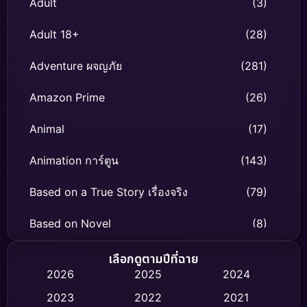
Adult
(3)
Adult 18+
(28)
Adventure ผจญภัย
(281)
Amazon Prime
(26)
Animal
(17)
Animation การ์ตูน
(143)
Based on a True Story เรื่องจริง
(79)
Based on Novel
(8)
Biography ชีวิตจริง
(75)
เลือกดูตามปีที่ฉาย
2026
2025
2024
Black Comedy
(316)
2023
2022
2021