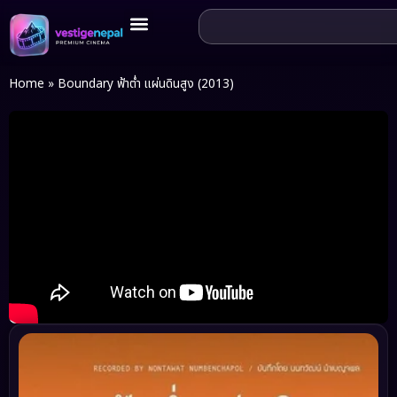
Home
»
Boundary ฟ้าต่ำ แผ่นดินสูง (2013)