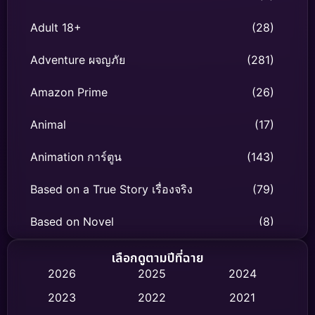
Adult 18+
(28)
Adventure ผจญภัย
(281)
Amazon Prime
(26)
Animal
(17)
Animation การ์ตูน
(143)
Based on a True Story เรื่องจริง
(79)
Based on Novel
(8)
Biography ชีวิตจริง
(75)
เลือกดูตามปีที่ฉาย
2026
2025
2024
Black Comedy
(316)
2023
2022
2021