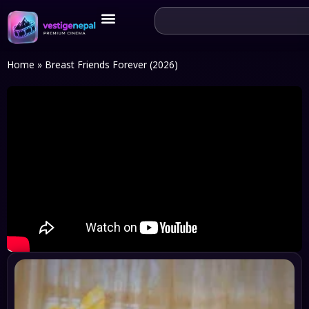
Home
»
Breast Friends Forever (2026)