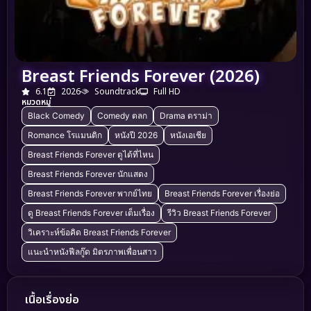
Breast Friends Forever (2026)
6.1
2026
Soundtrack
Full HD
หมวดหมู่
Black Comedy
Comedy ตลก
Drama ดราม่า
Romance โรแมนติก
หนังปี 2026
หนังเอเชีย
Breast Friends Forever ดูได้ที่ไหน
Breast Friends Forever นักแสดง
Breast Friends Forever พากย์ไทย
Breast Friends Forever เรื่องย่อ
ดู Breast Friends Forever เต็มเรื่อง
รีวิว Breast Friends Forever
วิเคราะห์ข้อคิด Breast Friends Forever
แนะนำหนังฟีลกู๊ด มิตรภาพเพื่อนสาว
เนื้อเรื่องย่อ