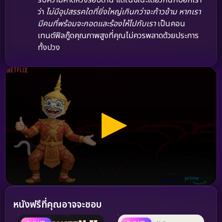
ว่า
ไม่มีอุปสรรคใดที่ยิ่งใหญ่เกินกว่าจะก้าวข้าม หากเรา
มีคนที่พร้อมจะกอดและร้องไห้ไปกับเรา
เป็นคอน
เทนต์ฟีลกู๊ดคุณภาพสูงที่คุณไม่ควรพลาดด้วยประการ
ทั้งปวง
หนังฟรีที่คุณอาจจะชอบ