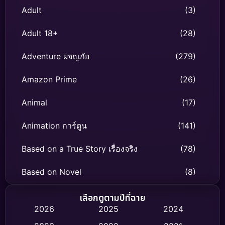
Adult
(3)
Adult 18+
(28)
Adventure ผจญภัย
(279)
Amazon Prime
(26)
Animal
(17)
Animation การ์ตูน
(141)
Based on a True Story เรื่องจริง
(78)
Based on Novel
(8)
Biography ชีวิตจริง
(74)
เลือกดูตามปีที่ฉาย
2026
2025
2024
Black Comedy
(306)