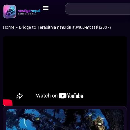
Home
»
Bridge to Terabithia ทิราบีเตีย สะพานมหัศจรรย์ (2007)