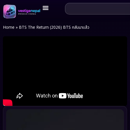
Home
»
BTS The Return (2026) BTS กลับมาแล้ว