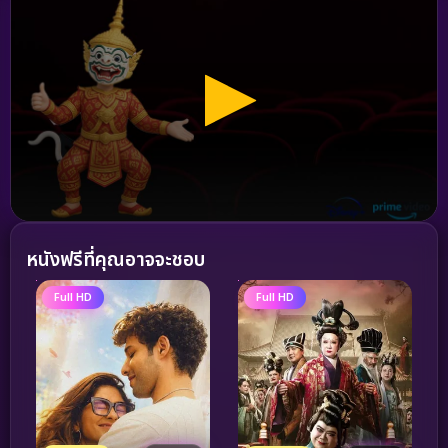
หนังฟรีที่คุณอาจจะชอบ
Full HD
Full HD