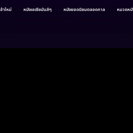
ข้าใหม่
หนังเอเชียมันส์ๆ
หนังยอดนิยมตลอดกาล
หมวดหนัง