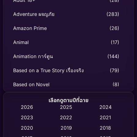
Adult 18+
(28)
Adventure ผจญภัย
(283)
Amazon Prime
(26)
Animal
(17)
Animation การ์ตูน
(144)
Based on a True Story เรื่องจริง
(79)
Based on Novel
(8)
Biography ชีวิตจริง
(75)
เลือกดูตามปีที่ฉาย
2026
2025
2024
Black Comedy
(326)
2023
2022
2021
Classic หนังคลาสสิก
(47)
2020
2019
2018