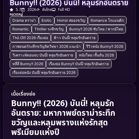
Bunny!! (2026) บันนี่! หลุมรักอันตราย
5.7
2026
ซับไทย
Full HD
หมวดหมู่
Drama ดราม่า
Erotic
Horror สยองขวัญ
Romance โรแมนติก
Romantic
Thriller ระทึกขวัญ
Bunny!! 2026 ซับไทย / พากย์ไทย
Thỏ Ơi!! 2026 เรื่องย่อ
ฟ้าว บันนี่! หลุมรักอันตราย
ภาพยนตร์ระทึกขวัญจิตวิทยา 2026 แนะนำ
รีวิวหนัง Bunny!! 2026
วิเคราะห์ตอนจบ บันนี่! หลุมรักอันตราย
หนังใหม่ เจิ้นถั่น 2026
หลี่ลี่ Bunny!! 2026
เรื่องย่อ Bunny!! บันนี่! หลุมรักอันตราย
เรื่องย่อหนัง บันนี่! หลุมรักอันตราย 2026
เนื้อเรื่องย่อ
Bunny!! (2026) บันนี่! หลุมรัก
อันตราย: มหากาพย์ดราม่าระทึก
ขวัญและหลุมพรางแห่งรักสุด
พรีเมียมแห่งปี