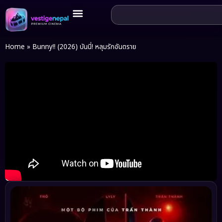
Home
»
Bunny!! (2026) บันนี่! หลุมรักอันตราย