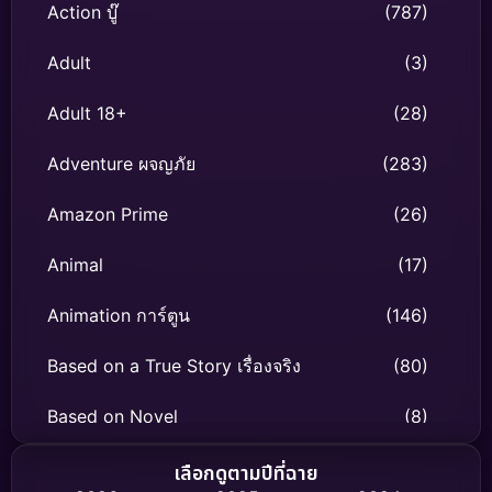
Action บู๊
(787)
Adult
(3)
Adult 18+
(28)
Adventure ผจญภัย
(283)
Amazon Prime
(26)
Animal
(17)
Animation การ์ตูน
(146)
Based on a True Story เรื่องจริง
(80)
Based on Novel
(8)
Biography ชีวิตจริง
(76)
เลือกดูตามปีที่ฉาย