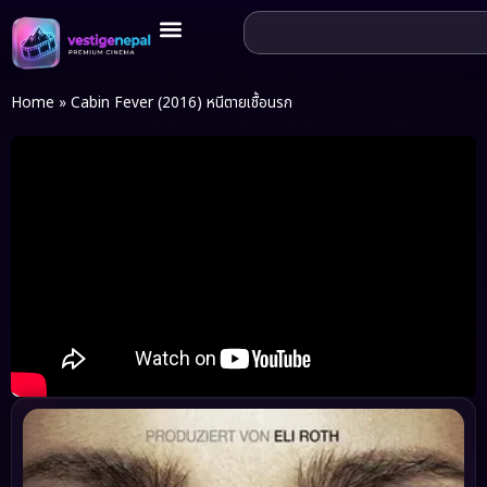
Home
»
Cabin Fever (2016) หนีตายเชื้อนรก