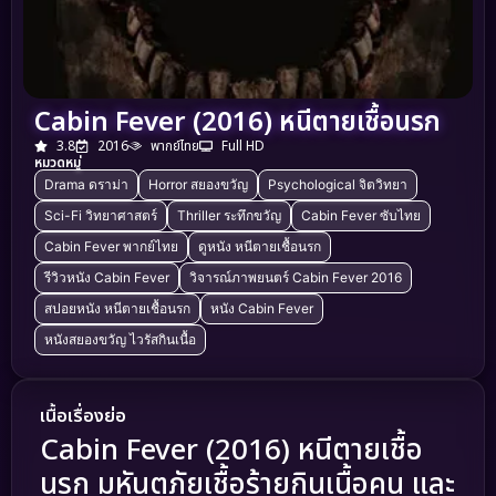
Cabin Fever (2016) หนีตายเชื้อนรก
3.8
2016
พากย์ไทย
Full HD
หมวดหมู่
Drama ดราม่า
Horror สยองขวัญ
Psychological จิตวิทยา
Sci-Fi วิทยาศาสตร์
Thriller ระทึกขวัญ
Cabin Fever ซับไทย
Cabin Fever พากย์ไทย
ดูหนัง หนีตายเชื้อนรก
รีวิวหนัง Cabin Fever
วิจารณ์ภาพยนตร์ Cabin Fever 2016
สปอยหนัง หนีตายเชื้อนรก
หนัง Cabin Fever
หนังสยองขวัญ ไวรัสกินเนื้อ
เนื้อเรื่องย่อ
Cabin Fever (2016) หนีตายเชื้อ
นรก มหันตภัยเชื้อร้ายกินเนื้อคน และ