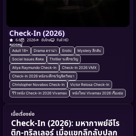
Check-In (2026)
6.6
2026
ซับไทย
Full HD
หมวดหมู่
Adult 18+
Drama ดราม่า
Erotic
Mystery ลึกลับ
Social Issues สังคม
Thriller ระทึกขวัญ
Aliya Raymundo Check-In
Check-In 2026 VMX
Check-In 2026 หนังระทึกขวัญจิตวิทยา
Christopher Novabos Check-In
Victor Relosa Check-In
รีวิวหนัง Check-In 2026 Vivamax
หนังใหม่ Vivamax 2026 เรื่องย่อ
เนื้อเรื่องย่อ
Check-In (2026): มหากาพย์อีโร
ติก-ทริลเลอร์ เมื่อแขกลึกลับปลุก