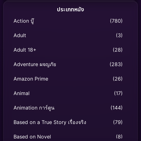
ประเภทหนัง
Action บู๊
(780)
Adult
(3)
Adult 18+
(28)
Adventure ผจญภัย
(283)
Amazon Prime
(26)
Animal
(17)
Animation การ์ตูน
(144)
Based on a True Story เรื่องจริง
(79)
Based on Novel
(8)