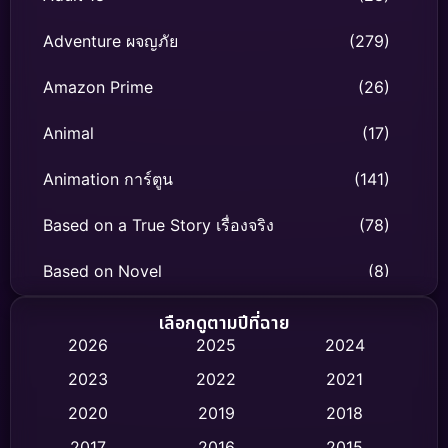
Adventure ผจญภัย
(279)
Amazon Prime
(26)
Animal
(17)
Animation การ์ตูน
(141)
Based on a True Story เรื่องจริง
(78)
Based on Novel
(8)
Biography ชีวิตจริง
(74)
เลือกดูตามปีที่ฉาย
2026
2025
2024
Black Comedy
(306)
2023
2022
2021
Classic หนังคลาสสิก
(47)
2020
2019
2018
2017
2016
2015