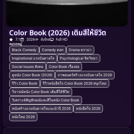
Color Book (2026) เติมสีให้ชีวิต
7.1
2026
ซับไทย
Full HD
หมวดหมู่
Black Comedy
Comedy ตลก
Drama ดราม่า
Inspirational แรงบันดาลใจ
Psychological จิตวิทยา
Social Issues สังคม
Color Book เรื่องย่อ
ดูหนัง Color Book (2026)
ภาพยนตร์สร้างแรงบันดาลใจ 2026
รีวิว Color Book
รีวิวหนังฮีลใจ Color Book 2026 สนุกไหม
วิจารณ์หนัง Color Book เติมสีให้ชีวิต
วิเคราะห์สัญลักษณ์และสีในหนัง Color Book
หนังสร้างแรงบันดาลใจแนะนำปี 2026
หนังฮีลใจ 2026
หนังใหม่ 2026