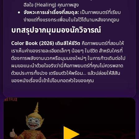
ฮีลใจ (Healing) คุณภาพสูง
จังหวะการเล่าเรื่องที่สมดุล:
เป็นภาพยนตร์ที่เรียบ
ง่ายแต่ทิ้งแรงกระเพื่อมในใจไว้ได้นานหลังจากดูจบ
บทสรุปจากมุมมองนักวิจารณ์
Color Book (2026) เติมสีให้ชีวิต
คือภาพยนตร์ที่สอนให้
เราเห็นค่าของรายละเอียดเล็กๆ น้อยๆ ในชีวิต สำหรับใครที่
ต้องการพลังงานบวกหรือมุมมองใหม่ๆ ในการก้าวเดินต่อไป
ผมขอแนะนำด้วยใจจริงว่านี่คือภาพยนตร์ที่คุณไม่ควรพลาด
ด้วยประการทั้งปวง เตรียมตัวให้พร้อม… แล้วปล่อยให้สีสัน
ของหนังเรื่องนี้เข้าไปโอบกอดหัวใจของคุณ