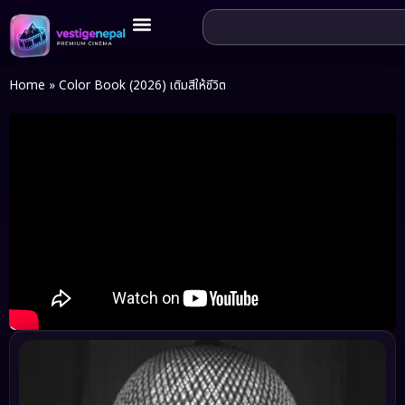
Home
»
Color Book (2026) เติมสีให้ชีวิต