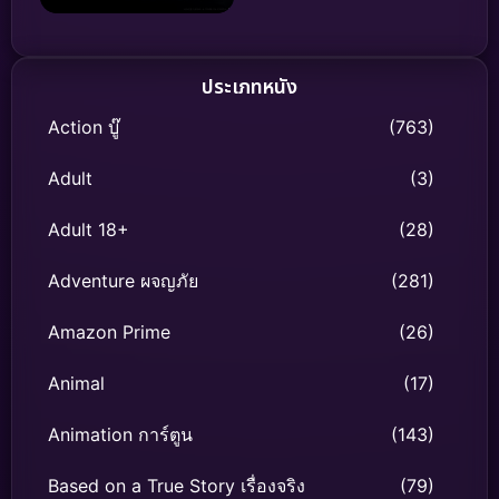
หง 4 บรมคนพิทักษ์ชาติ
ประเภทหนัง
Action บู๊
(763)
Adult
(3)
Adult 18+
(28)
Adventure ผจญภัย
(281)
Amazon Prime
(26)
Animal
(17)
Animation การ์ตูน
(143)
Based on a True Story เรื่องจริง
(79)