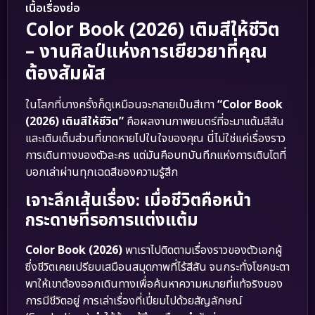
เนื้อเรื่องย่อ
Color Book (2026) เติมสีให้ชีวิต
– งานศิลป์แห่งการเยียวยาที่คุณ
ต้องสัมผัส
ในโลกที่บางครั้งก็ดูเหมือนจะกลายเป็นสีเทา
“Color Book
(2026) เติมสีให้ชีวิต”
คือผลงานภาพยนตร์ที่จะมาแต้มสีสัน
และเติมเต็มส่วนที่ขาดหายไปในใจของคุณ นี่ไม่ใช่แค่เรื่องราว
การเดินทางของตัวละคร แต่มันคือบทบันทึกแห่งการเติบโตที่
บอกเล่าผ่านทุกเฉดสีของความรู้สึก
เจาะลึกเส้นเรื่อง: เมื่อชีวิตคือหน้า
กระดาษที่รอการแต่งแต้ม
Color Book (2026)
พาเราไปติดตามเรื่องราวของตัวเอกผู้
ซึ่งชีวิตเคยเปรียบเสมือนสมุดภาพที่ไร้สีสัน จนกระทั่งโชคชะตา
พาให้เขาต้องออกเดินทางเพื่อค้นหาความหมายที่แท้จริงของ
การมีชีวิตอยู่ การเล่าเรื่องที่เปี่ยมไปด้วยสัญลักษณ์