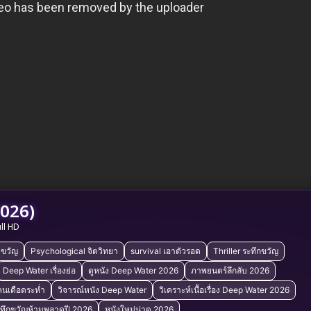
026)
ull HD
งขวัญ
Psychological จิตวิทยา
survival เอาตัวรอด
Thriller ระทึกขวัญ
Deep Water เรื่องย่อ
ดูหนัง Deep Water 2026
ภาพยนตร์ลึกลับ 2026
คนเดือดระห่ำ
วิจารณ์หนัง Deep Water
วิเคราะห์เนื้อเรื่อง Deep Water 2026
ะทึกขวัญห้ามพลาดปี 2026
หนังใหม่น่าดู 2026