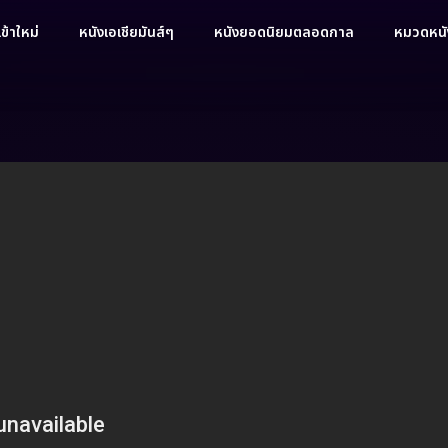
ข้าใหม่
หนังเอเชียมันส์ๆ
หนังยอดนิยมตลอดกาล
หมวดหนัง