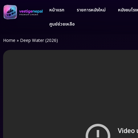
หน้าแรก
รายการหนังใหม่
หนังชนโรงเ
ศูนย์ช่วยเหลือ
Home
»
Deep Water (2026)