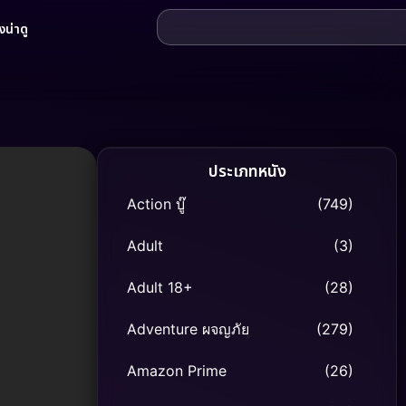
น่าดู
ประเภทหนัง
Action บู๊
(749)
Adult
(3)
Adult 18+
(28)
Adventure ผจญภัย
(279)
Amazon Prime
(26)