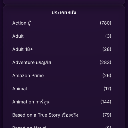
ประเภทหนัง
Action บู๊
(780)
Adult
(3)
Adult 18+
(28)
Adventure ผจญภัย
(283)
Amazon Prime
(26)
Animal
(17)
Animation การ์ตูน
(144)
Based on a True Story เรื่องจริง
(79)
Based on Novel
(8)