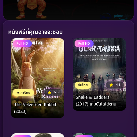
หนังฟรีที่คุณอาจจะชอบ
Full HD
Full HD
4.1
ซับไทย
6.5
พากย์ไทย
Snake & Ladders
(2017) เกมบันไดไต่ตาย
The Velveteen Rabbit
(2023)