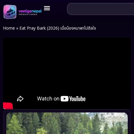
Home
»
Eat Pray Bark (2026) เมื่อน้องหมาพาไปฮีลใจ