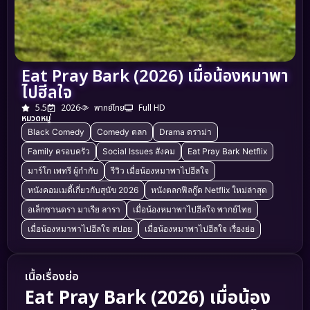
Eat Pray Bark (2026) เมื่อน้องหมาพา
ไปฮีลใจ
5.5
2026
พากย์ไทย
Full HD
หมวดหมู่
Black Comedy
Comedy ตลก
Drama ดราม่า
Family ครอบครัว
Social Issues สังคม
Eat Pray Bark Netflix
มาร์โก เพทรี ผู้กำกับ
รีวิว เมื่อน้องหมาพาไปฮีลใจ
หนังคอมเมดี้เกี่ยวกับสุนัข 2026
หนังตลกฟีลกู๊ด Netflix ใหม่ล่าสุด
อเล็กซานดรา มาเรีย ลารา
เมื่อน้องหมาพาไปฮีลใจ พากย์ไทย
เมื่อน้องหมาพาไปฮีลใจ สปอย
เมื่อน้องหมาพาไปฮีลใจ เรื่องย่อ
เนื้อเรื่องย่อ
Eat Pray Bark (2026) เมื่อน้อง