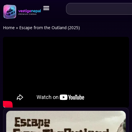
Home
»
Escape from the Outland (2025)