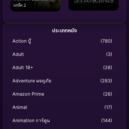
แทร็ค 2
ประเภทหนัง
Action บู๊
(780)
Adult
(3)
Adult 18+
(28)
Adventure ผจญภัย
(283)
Amazon Prime
(26)
Animal
(17)
Animation การ์ตูน
(144)