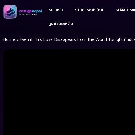
หน้าแรก
รายการหนังใหม่
หนังชนโรงเ
ศูนย์ช่วยเหลือ
Home
»
Even if This Love Disappears from the World Tonight คืนฝันก