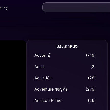
น่าดู
ประเภทหนัง
Action บู๊
(749)
Adult
(3)
Adult 18+
(28)
Adventure ผจญภัย
(279)
Amazon Prime
(26)