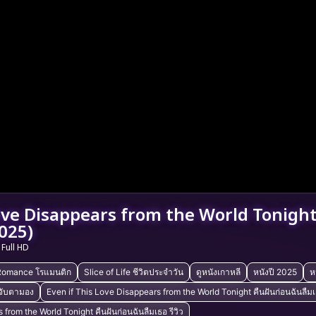
ove Disappears from the World Tonight 
2025)
Full HD
Romance โรแมนติก
Slice of Life ชีวิตประจำวัน
ดูหนังเกาหลี
หนังปี 2025
ห
จับตามอง
Even if This Love Disappears from the World Tonight คืนฝันก่อนฉันลืม
from the World Tonight คืนฝันก่อนฉันลืมเธอ รีวิว