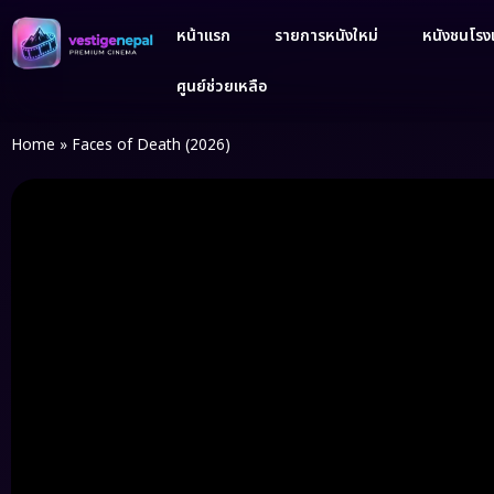
หน้าแรก
รายการหนังใหม่
หนังชนโรงเ
ศูนย์ช่วยเหลือ
Home
»
Faces of Death (2026)