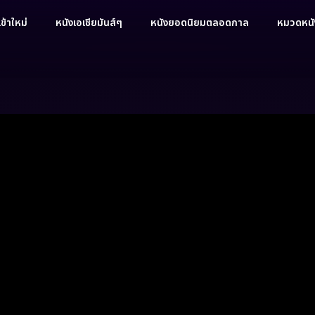
ข้าใหม่
หนังเอเชียมันส์ๆ
หนังยอดนิยมตลอดกาล
หมวดหนัง