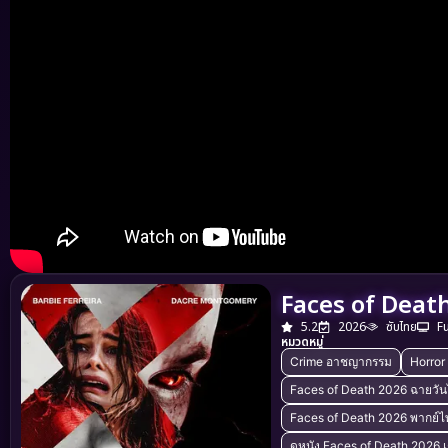
Faces of Death
5.2
2026
ซับไทย
F
หมวดหมู่
Crime อาชญากรรม
Horror
Faces of Death 2026 ฉายวั
Faces of Death 2026 พากย์ไ
ดูหนัง Faces of Death 2026 เต