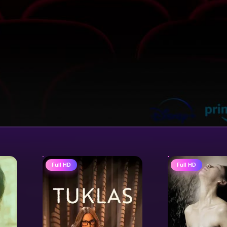
Full HD
Full HD