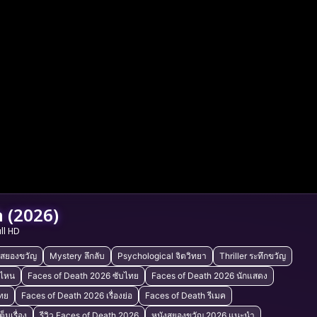
 (2026)
ull HD
 สยองขวัญ
Mystery ลึกลับ
Psychological จิตวิทยา
Thriller ระทึกขวัญ
นไหน
Faces of Death 2026 ซับไทย
Faces of Death 2026 นักแสดง
ทย
Faces of Death 2026 เรื่องย่อ
Faces of Death รีเมค
็มเรื่อง
รีวิว Faces of Death 2026
หนังสยองขวัญ 2026 แนะนำ