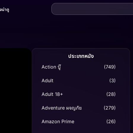
น่าดู
ประเภทหนัง
Action บู๊
(749)
Adult
(3)
Adult 18+
(28)
Adventure ผจญภัย
(279)
Amazon Prime
(26)