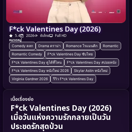
F*ck Valentines Day (2026)
5.4
2026
ซับไทย
Full HD
หมวดหมู่
Comedy ตลก
Drama ดราม่า
Romance โรแมนติก
Romantic
Romantic Comedy
F*ck Valentines Day ซับไทย
F*ck Valentines Day ดูได้ที่ไหน
F*ck Valentines Day สปอยหนัง
F*ck Valentines Day หนังใหม่ 2026
Skylar Astin หนังใหม่
Virginia Gardner 2026
รีวิว F*ck Valentines Day
เนื้อเรื่องย่อ
F*ck Valentines Day (2026)
เมื่อวันแห่งความรักกลายเป็นวัน
ประชดรักสุดป่วน