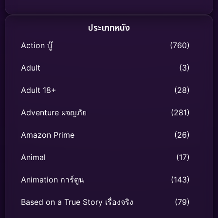
ประเภทหนัง
Action บู๊
(760)
Adult
(3)
Adult 18+
(28)
Adventure ผจญภัย
(281)
Amazon Prime
(26)
Animal
(17)
Animation การ์ตูน
(143)
Based on a True Story เรื่องจริง
(79)