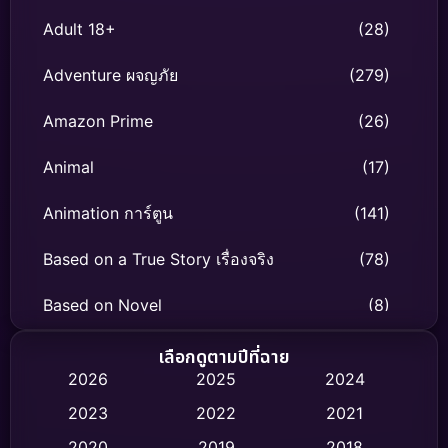
Adult 18+
(28)
Adventure ผจญภัย
(279)
Amazon Prime
(26)
Animal
(17)
Animation การ์ตูน
(141)
Based on a True Story เรื่องจริง
(78)
Based on Novel
(8)
Biography ชีวิตจริง
(74)
เลือกดูตามปีที่ฉาย
2026
2025
2024
Black Comedy
(306)
2023
2022
2021
Classic หนังคลาสสิก
(47)
2020
2019
2018