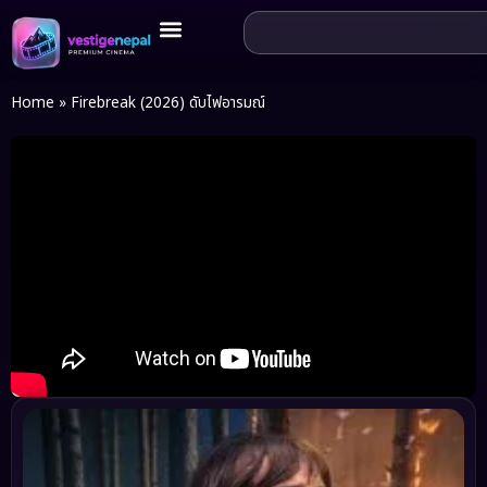
Home
»
Firebreak (2026) ดับไฟอารมณ์