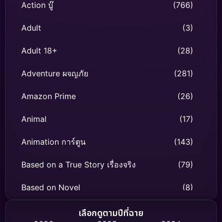
Action บู๊
(766)
Adult
(3)
Adult 18+
(28)
Adventure ผจญภัย
(281)
Amazon Prime
(26)
Animal
(17)
Animation การ์ตูน
(143)
Based on a True Story เรื่องจริง
(79)
Based on Novel
(8)
Biography ชีวิตจริง
(75)
เลือกดูตามปีที่ฉาย