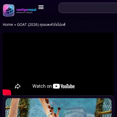
Home
»
GOAT (2026) คุณแพะหัวใจไม่แพ้