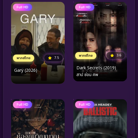
Full HD
Full HD
3.6
พากย์ไทย
7.5
พากย์ไทย
Dark Secrets (2019)
Gary (2026)
สาป ซ่อน ศพ
Full HD
Full HD