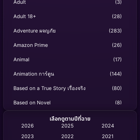
Adult
(3)
Adult 18+
(28)
Adventure ผจญภัย
(283)
Amazon Prime
(26)
Animal
(17)
Animation การ์ตูน
(144)
Based on a True Story เรื่องจริง
(80)
Based on Novel
(8)
Biography ชีวิตจริง
(76)
เลือกดูตามปีที่ฉาย
2026
2025
2024
Black Comedy
(331)
2023
2022
2021