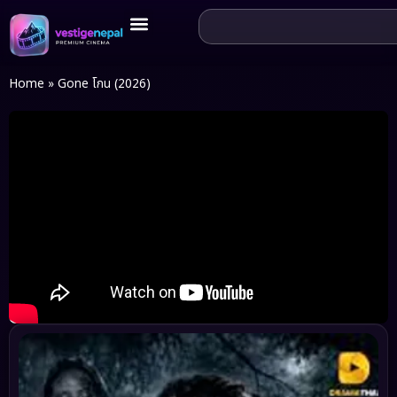
Home
»
Gone โกน (2026)