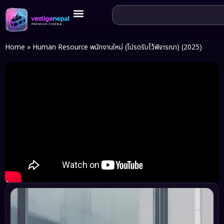
Home
»
Human Resource พนักงานใหม่ (โปรดรับไว้พิจารณา) (2025)