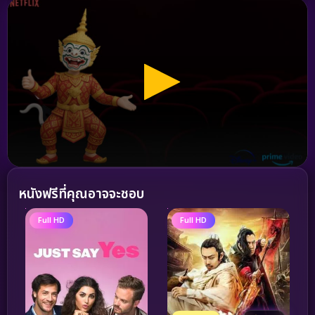
หนังฟรีที่คุณอาจจะชอบ
Full HD
Full HD