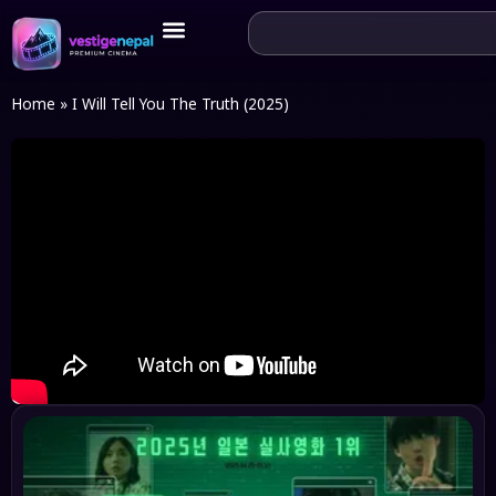
Home
»
I Will Tell You The Truth (2025)