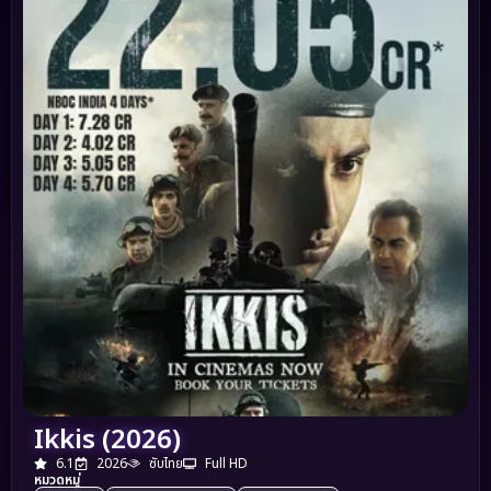
Ikkis (2026)
6.1
2026
ซับไทย
Full HD
หมวดหมู่