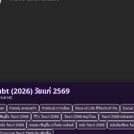
t (2026) วัยแก่ 2569
Full HD
ลก
Family ครอบครัว
Political การเมือง
Slice of Life ชีวิตประจำวัน
Social
 เชิญยิ้ม วัยแก่ 2569
รีวิว วัยแก่ 2569
วัยแก่ 2569 สนุกไหม
วัยแก่ 2569 หนังตลก
นัง วัยแก่ 2569
หน่อย เชิญยิ้ม แก๊งสมานฉันท์
หนัง วัยแก่ 2569
หนังล้อเลียน วั
อบ้านบางคู วัยแก่ 2569 นุ้ย เชิญยิ้ม