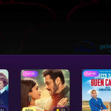
Full HD
Full HD
4.2
3.6
ซับไทย