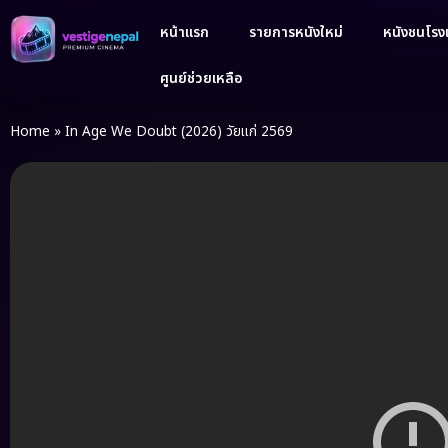
หน้าแรก
รายการหนังใหม่
หนังชนโรงเ
ศูนย์ช่วยเหลือ
Home
»
In Age We Doubt (2026) วัยแก่ 2569