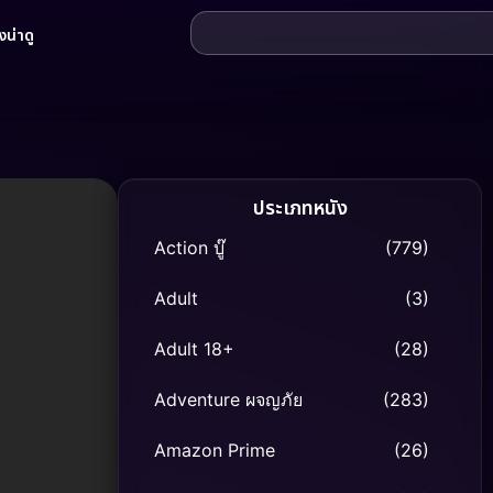
น่าดู
ประเภทหนัง
Action บู๊
(779)
Adult
(3)
Adult 18+
(28)
Adventure ผจญภัย
(283)
Amazon Prime
(26)