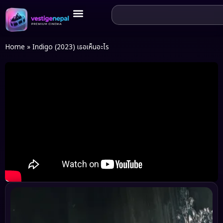
Home
»
Indigo (2023) เธอเห็นอะไร