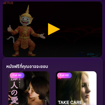
หนังฟรีที่คุณอาจจะชอบ
Full HD
Full HD