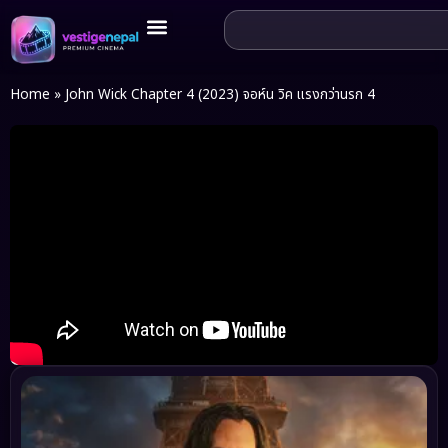
Home
»
John Wick Chapter 4 (2023) จอห์น วิค แรงกว่านรก 4