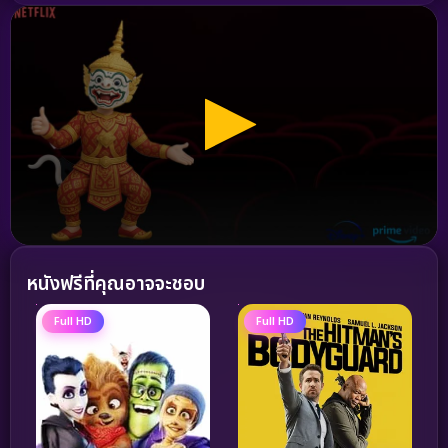
หนังฟรีที่คุณอาจจะชอบ
Full HD
Full HD