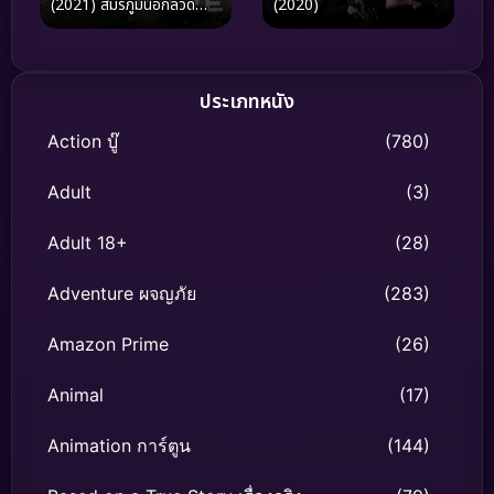
(2021) สมรภูมินอกลวด
(2020)
หนาม
ประเภทหนัง
Action บู๊
(780)
Adult
(3)
Adult 18+
(28)
Adventure ผจญภัย
(283)
Amazon Prime
(26)
Animal
(17)
Animation การ์ตูน
(144)