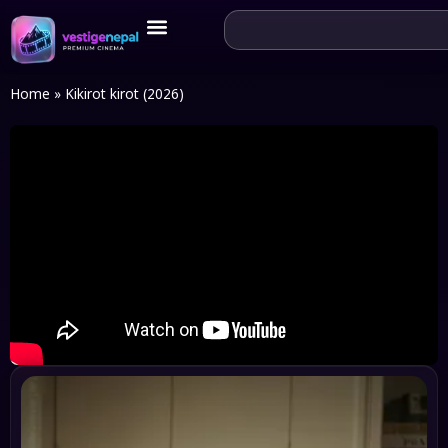
Home
»
Kikirot kirot (2026)