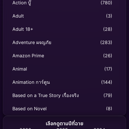
Action บู๊
(780)
Adult
(3)
Adult 18+
(28)
Adventure ผจญภัย
(283)
Amazon Prime
(26)
Animal
(17)
Animation การ์ตูน
(144)
Based on a True Story เรื่องจริง
(79)
Based on Novel
(8)
Biography ชีวิตจริง
(75)
เลือกดูตามปีที่ฉาย