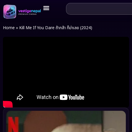
Home
»
Kill Me If You Dare ถ้ากล้า ก็ฆ่าเลย (2024)