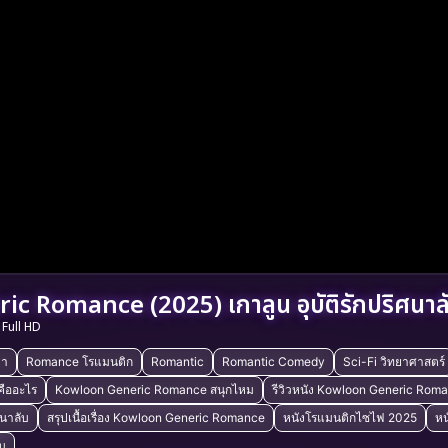
c Romance (2025) เกาลูน อุบัติรักปริศนาล
Full HD
่า
Romance โรแมนติก
Romantic
Romantic Comedy
Sci-Fi วิทยาศาสตร์
ืออะไร
Kowloon Generic Romance สนุกไหม
รีวิวหนัง Kowloon Generic Rom
ศนาลับ
สรุปเนื้อเรื่อง Kowloon Generic Romance
หนังโรแมนติกไซไฟ 2025
หน
ับ