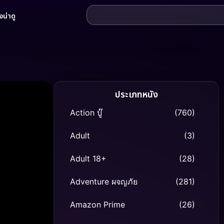
น่าดู
ประเภทหนัง
Action บู๊
(760)
Adult
(3)
Adult 18+
(28)
Adventure ผจญภัย
(281)
Amazon Prime
(26)