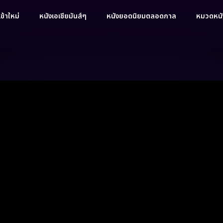
ข้าใหม่
หนังเอเชียมันส์ๆ
หนังยอดนิยมตลอดกาล
หมวดหนัง