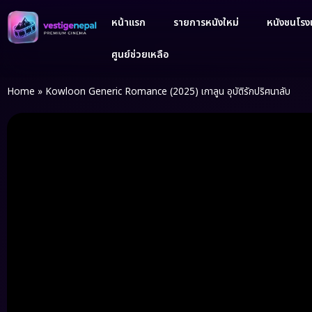
หน้าแรก
รายการหนังใหม่
หนังชนโรงเ
ศูนย์ช่วยเหลือ
Home
»
Kowloon Generic Romance (2025) เกาลูน อุบัติรักปริศนาลับ