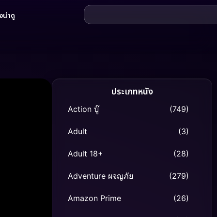
น่าดู
ประเภทหนัง
Action บู๊
(749)
Adult
(3)
Adult 18+
(28)
Adventure ผจญภัย
(279)
Amazon Prime
(26)