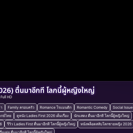
26) ตื่นมาอีกที โลกนี้ผู้หญิงใหญ่
Full HD
่า
Family ครอบครัว
Romance โรแมนติก
Romantic Comedy
Social Issue
ากย์ไทย
ดูหนัง Ladies First 2026 เต็มเรื่อง
นักแสดง ตื่นมาอีกที โลกนี้ผู้หญิงใหญ่
6
รีวิว Ladies First ตื่นมาอีกที โลกนี้ผู้หญิงใหญ่
หนังพล็อตสลับโลกชายหญิง 2026
เรื่องย่อ ตื่นมาอีกที โลกนี้ผู้หญิงใหญ่