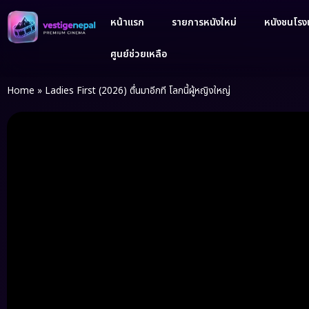
หน้าแรก
รายการหนังใหม่
หนังชนโรงเ
ศูนย์ช่วยเหลือ
Home
»
Ladies First (2026) ตื่นมาอีกที โลกนี้ผู้หญิงใหญ่