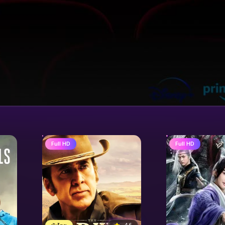
Full HD
Full HD