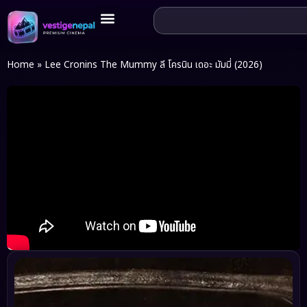
Home
»
Lee Cronins The Mummy ลี โครนิน เดอะ มัมมี่ (2026)