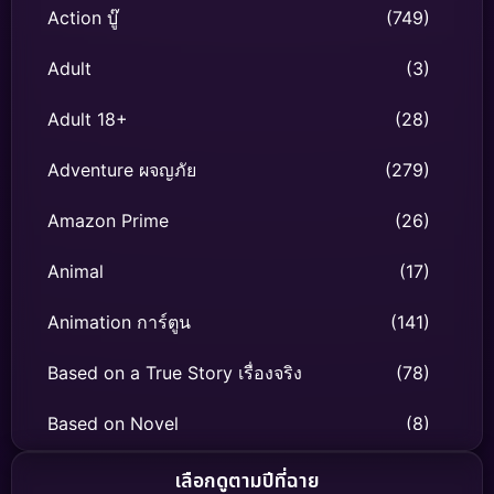
Action บู๊
(749)
Adult
(3)
Adult 18+
(28)
Adventure ผจญภัย
(279)
Amazon Prime
(26)
Animal
(17)
Animation การ์ตูน
(141)
Based on a True Story เรื่องจริง
(78)
Based on Novel
(8)
Biography ชีวิตจริง
(74)
เลือกดูตามปีที่ฉาย