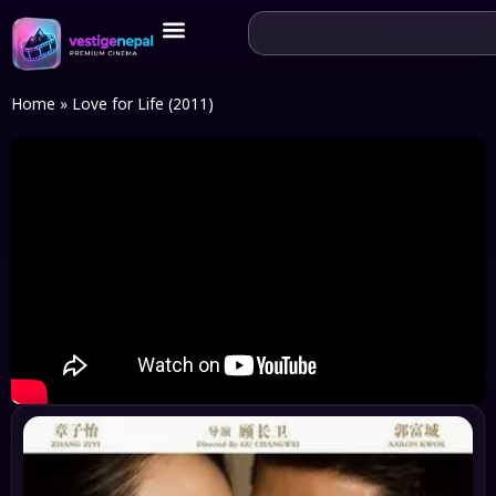
Home
»
Love for Life (2011)