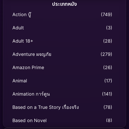
ประเภทหนัง
Action บู๊
(749)
Adult
(3)
Adult 18+
(28)
Adventure ผจญภัย
(279)
Amazon Prime
(26)
Animal
(17)
Animation การ์ตูน
(141)
Based on a True Story เรื่องจริง
(78)
Based on Novel
(8)